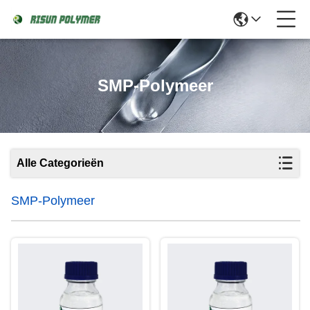
SMP-Polymeer
Alle Categorieën
SMP-Polymeer