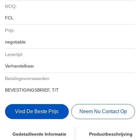
MOQ:
FCL
Prijs:
negotiable
Levertijd:
Verhandelbaar
Betalingsvoorwaarden:
BEVESTIGINGSBRIEF, T/T
Vind De Beste Prijs
Neem Nu Contact Op
Gedetailleerde Informatie
Productbeschrijving