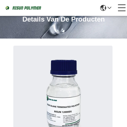
Details Van De Producten