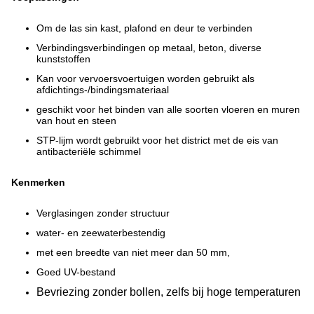
Om de las sin kast, plafond en deur te verbinden
Verbindingsverbindingen op metaal, beton, diverse
kunststoffen
Kan voor vervoersvoertuigen worden gebruikt als
afdichtings-/bindingsmateriaal
geschikt voor het binden van alle soorten vloeren en muren
van hout en steen
STP-lijm wordt gebruikt voor het district met de eis van
antibacteriële schimmel
Kenmerken
Verglasingen zonder structuur
water- en zeewaterbestendig
met een breedte van niet meer dan 50 mm,
Goed UV-bestand
Bevriezing zonder bollen, zelfs bij hoge temperaturen