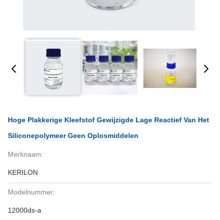
Hoge Plakkerige Kleefstof Gewijzigde Lage Reactief Van Het
Siliconepolymeer Geen Oplosmiddelen
Merknaam:
KERILON
Modelnummer:
12000ds-a