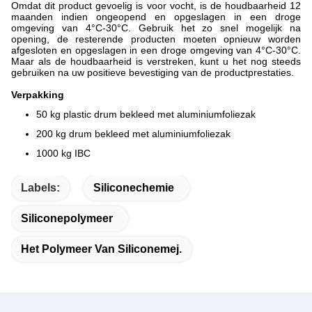
Omdat dit product gevoelig is voor vocht, is de houdbaarheid 12
maanden indien ongeopend en opgeslagen in een droge
omgeving van 4°C-30°C. Gebruik het zo snel mogelijk na
opening, de resterende producten moeten opnieuw worden
afgesloten en opgeslagen in een droge omgeving van 4°C-30°C.
Maar als de houdbaarheid is verstreken, kunt u het nog steeds
gebruiken na uw positieve bevestiging van de productprestaties.
Verpakking
50 kg plastic drum bekleed met aluminiumfoliezak
200 kg drum bekleed met aluminiumfoliezak
1000 kg IBC
Labels:
Siliconechemie
Siliconepolymeer
Het Polymeer Van Siliconemej.