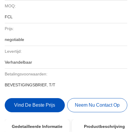
MOQ:
FCL
Prijs:
negotiable
Levertijd:
Verhandelbaar
Betalingsvoorwaarden:
BEVESTIGINGSBRIEF, T/T
Vind De Beste Prijs
Neem Nu Contact Op
Gedetailleerde Informatie
Productbeschrijving