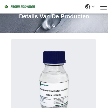
Details Van De Producten